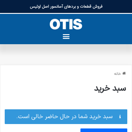
فروش قطعات و بردهای آسانسور اصل اوتیس
خانه
سبد خرید
سبد خرید شما در حال حاضر خالی است.