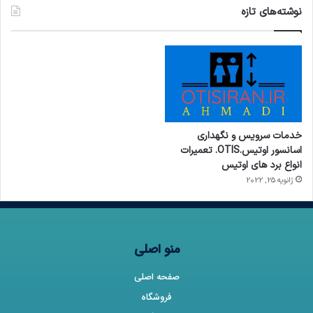
نوشته‌های تازه
خدمات سرویس و نگهداری
اسانسور اوتیس.OTIS. تعمیرات
انواع برد های اوتیس
ژانویه 25, 2022
منو اصلی
صفحه اصلی
فروشگاه