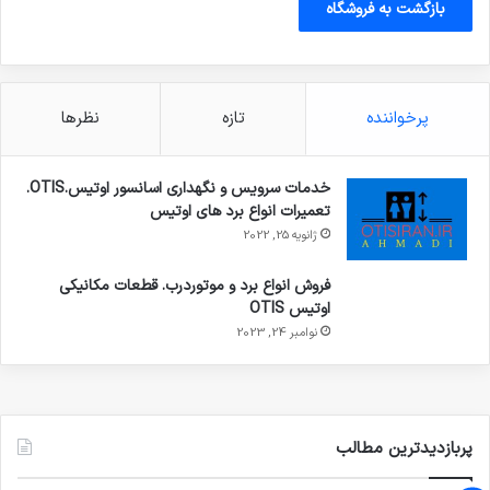
بازگشت به فروشگاه
پرخواننده
تازه
نظرها
خدمات سرویس و نگهداری اسانسور اوتیس.OTIS.
تعمیرات انواع برد های اوتیس
ژانویه 25, 2022
فروش انواع برد و موتوردرب. قطعات مکانیکی
اوتیس OTIS
نوامبر 24, 2023
پربازدیدترین مطالب