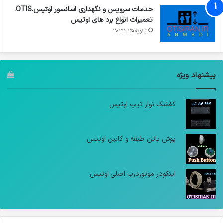
خدمات سرویس و نگهداری اسانسور اوتیس.OTIS.
تعمیرات انواع برد های اوتیس
ژانویه 25, 2022
پیشنهاد ویژه
کفشک نوار تیپ اوتیس
پوش باتن طبقه و کابین اوتیس
اینکودر موتوردرب اصلی اوتیس