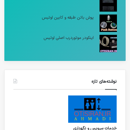
پوش باتن طبقه و کابین اوتیس
اینکودر موتوردرب اصلی اوتیس
نوشته‌های تازه
خدمات سرویس و نگهداری