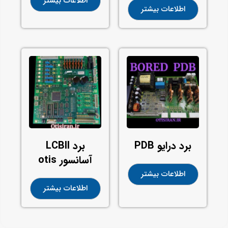
اطلاعات بیشتر
اطلاعات بیشتر
برد درایو PDB
برد LCBll
آسانسور otis
اطلاعات بیشتر
اطلاعات بیشتر