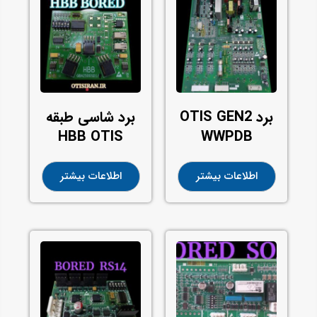
برد OTIS GEN2
برد شاسی طبقه
HBB OTIS
WWPDB
اطلاعات بیشتر
اطلاعات بیشتر