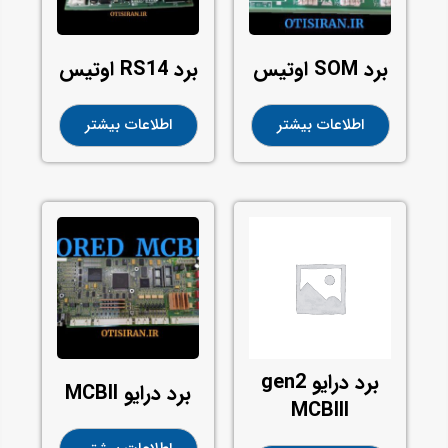
برد SOM اوتیس
برد RS14 اوتیس
اطلاعات بیشتر
اطلاعات بیشتر
برد درایو gen2
برد درایو MCBll
MCBlll