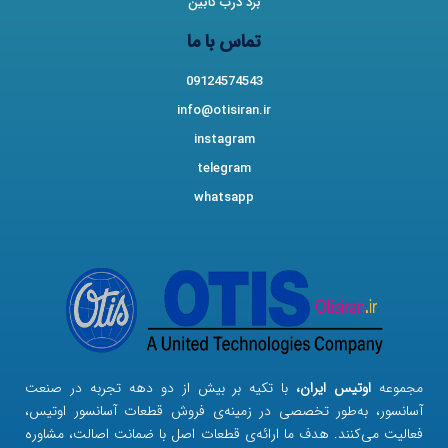
برد درب کابین
تماس با ما
09124574543
info@otisiran.ir
instagram
telegram
whatsapp
مجموعه
اوتیس ایران،
با تکیه بر بیش از دو دهه تجربه در صنعت
آسانسور، به‌طور تخصصی در زمینه‌ی فروش قطعات آسانسور اوتیس،
فعالیت می‌کنند. هدف ما ارائه‌ی قطعات اصل با ضمانت اصالت، مشاوره