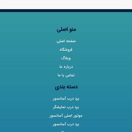
منو اصلی
صفحه اصلی
فروشگاه
وبلاگ
درباره ما
تماس با ما
دسته بندی
برد درب آسانسور
برد درب نمایشگر
موتور اصلی آسانسور
برد درب آسانسور