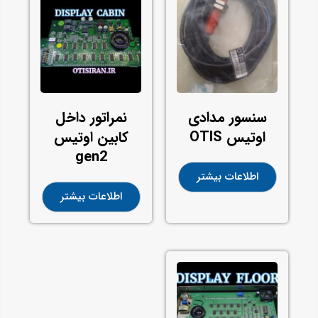
سنسور مدادی
نمراتور داخل
اوتیس OTIS
کابین اوتیس
gen2
اطلاعات بیشتر
اطلاعات بیشتر