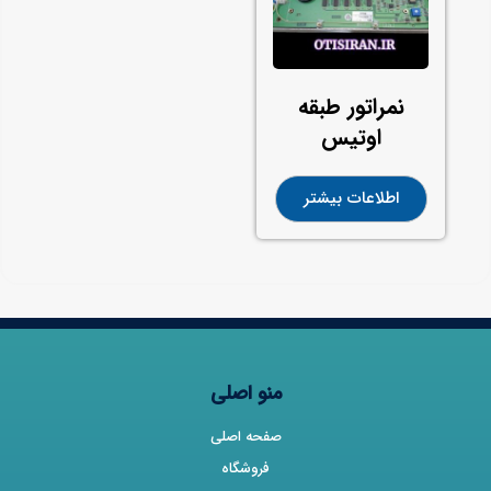
نمراتور طبقه
اوتیس
اطلاعات بیشتر
منو اصلی
صفحه اصلی
فروشگاه