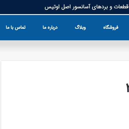
طعات و بردهای آسانسور اصل اوتیس
فروشگاه
وبلاگ
درباره ما
تماس با ما