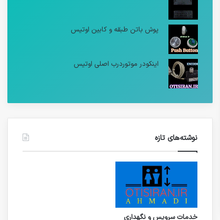
پوش باتن طبقه و کابین اوتیس
اینکودر موتوردرب اصلی اوتیس
نوشته‌های تازه
خدمات سرویس و نگهداری