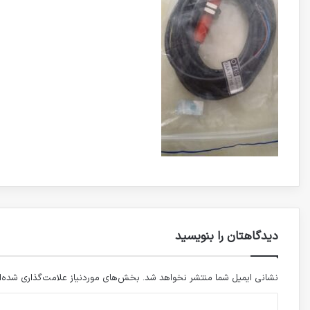
دیدگاهتان را بنویسید
نشانی ایمیل شما منتشر نخواهد شد.
بخش‌های موردنیاز علامت‌گذاری شده‌ا
دیدگاه