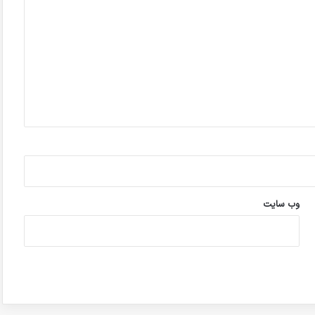
وب‌ سایت